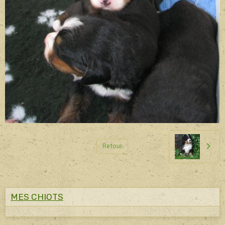
Retour
MES CHIOTS