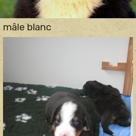
mâle blanc