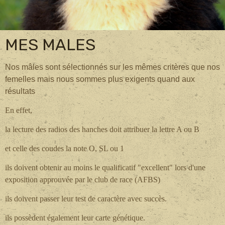
MES MALES
Nos mâles sont sélectionnés sur les mêmes critères que nos
femelles mais nous sommes plus exigents quand aux
résultats
En effet,
la lecture des radios des hanches doit attribuer la lettre A ou B
et celle des coudes la note O, SL ou 1
ils doivent obtenir au moins le qualificatif "excellent" lors d'une
exposition approuvée par le club de race (AFBS)
ils doivent passer leur test de caractère avec succès.
ils possèdent également leur carte génétique.