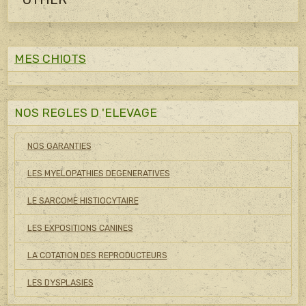
MES CHIOTS
NOS REGLES D 'ELEVAGE
NOS GARANTIES
LES MYELOPATHIES DEGENERATIVES
LE SARCOME HISTIOCYTAIRE
LES EXPOSITIONS CANINES
LA COTATION DES REPRODUCTEURS
LES DYSPLASIES