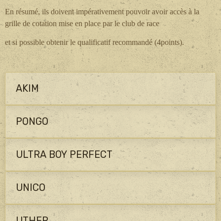
En résumé, ils doivent impérativement pouvoir avoir accès à la
grille de cotation mise en place par le club de race
et si possible obtenir le qualificatif recommandé (4points).
AKIM
PONGO
ULTRA BOY PERFECT
UNICO
UTHER