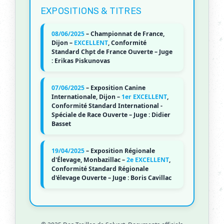
EXPOSITIONS & TITRES
08/06/2025
– Championnat de France,
Dijon –
EXCELLENT
, Conformité
Standard Chpt de France Ouverte – Juge
: Erikas Piskunovas
07/06/2025
– Exposition Canine
Internationale, Dijon –
1er EXCELLENT
,
Conformité Standard International -
Spéciale de Race Ouverte – Juge : Didier
Basset
19/04/2025
– Exposition Régionale
d'Élevage, Monbazillac –
2e EXCELLENT
,
Conformité Standard Régionale
d'élevage Ouverte – Juge : Boris Cavillac