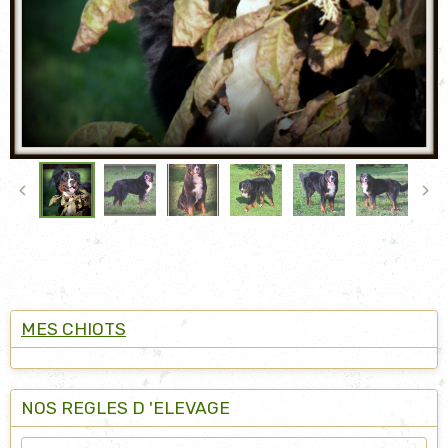
MES CHIOTS
NOS REGLES D 'ELEVAGE