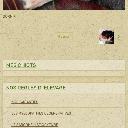
DORMIR
Retour
MES CHIOTS
NOS REGLES D 'ELEVAGE
NOS GARANTIES
LES MYELOPATHIES DEGENERATIVES
LE SARCOME HISTIOCYTAIRE