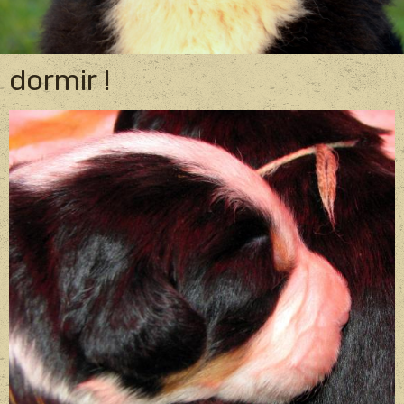
dormir !