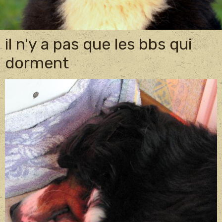
il n'y a pas que les bbs qui
dorment