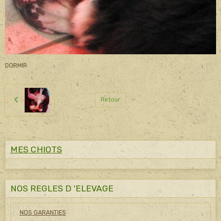
DORMIR
Retour
MES CHIOTS
NOS REGLES D 'ELEVAGE
NOS GARANTIES