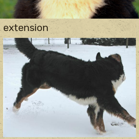
extension