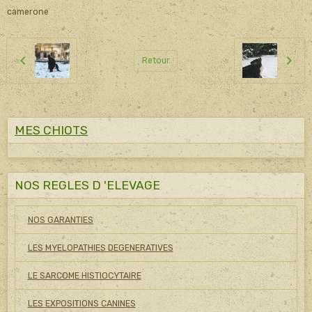
camerone
Retour
MES CHIOTS
NOS REGLES D 'ELEVAGE
NOS GARANTIES
LES MYELOPATHIES DEGENERATIVES
LE SARCOME HISTIOCYTAIRE
LES EXPOSITIONS CANINES