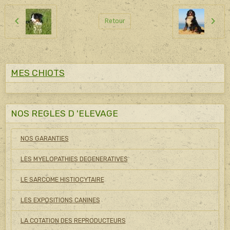
Retour
MES CHIOTS
NOS REGLES D 'ELEVAGE
NOS GARANTIES
LES MYELOPATHIES DEGENERATIVES
LE SARCOME HISTIOCYTAIRE
LES EXPOSITIONS CANINES
LA COTATION DES REPRODUCTEURS