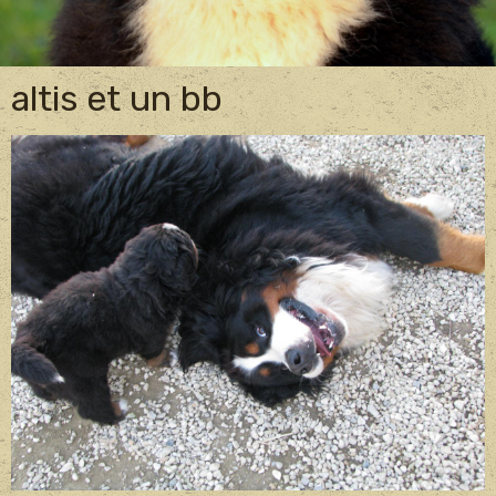
altis et un bb