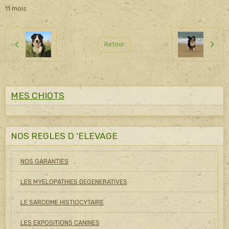
11 mois
Retour
MES CHIOTS
NOS REGLES D 'ELEVAGE
NOS GARANTIES
LES MYELOPATHIES DEGENERATIVES
LE SARCOME HISTIOCYTAIRE
LES EXPOSITIONS CANINES