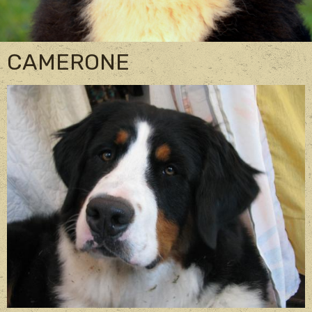
CAMERONE