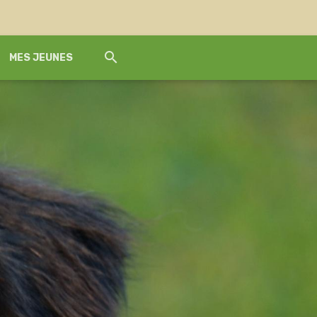
MES JEUNES