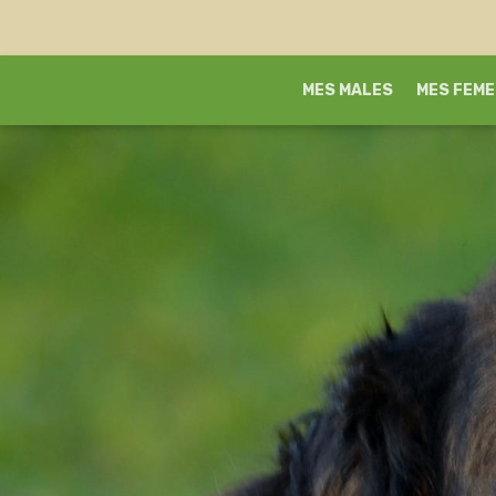
MES MALES
MES FEME