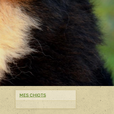
MES CHIOTS