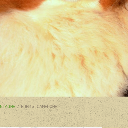
ONTAGNE
EDER et CAMERONE