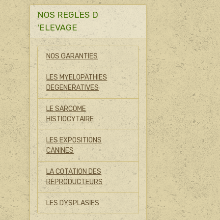
NOS REGLES D
'ELEVAGE
NOS GARANTIES
LES MYELOPATHIES
DEGENERATIVES
LE SARCOME
HISTIOCYTAIRE
LES EXPOSITIONS
CANINES
LA COTATION DES
REPRODUCTEURS
LES DYSPLASIES