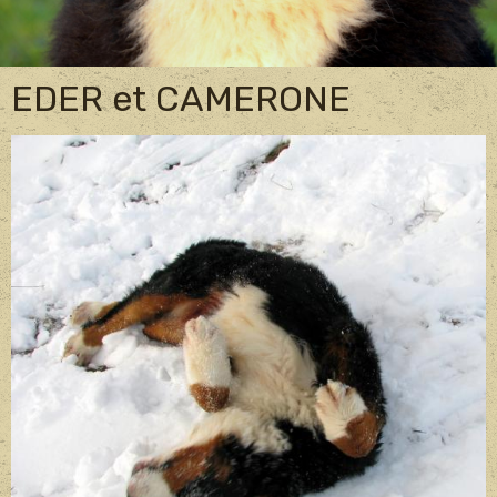
EDER et CAMERONE