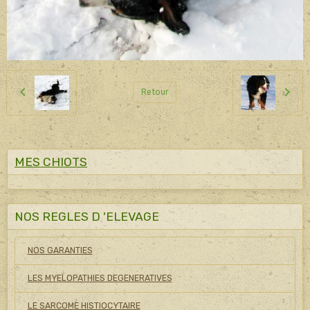
Retour
MES CHIOTS
NOS REGLES D 'ELEVAGE
NOS GARANTIES
LES MYELOPATHIES DEGENERATIVES
LE SARCOME HISTIOCYTAIRE