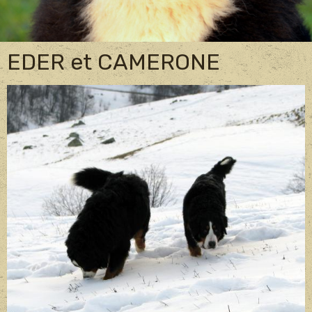
EDER et CAMERONE