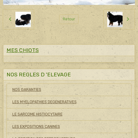
Retour
MES CHIOTS
NOS REGLES D 'ELEVAGE
NOS GARANTIES
LES MYELOPATHIES DEGENERATIVES
LE SARCOME HISTIOCYTAIRE
LES EXPOSITIONS CANINES