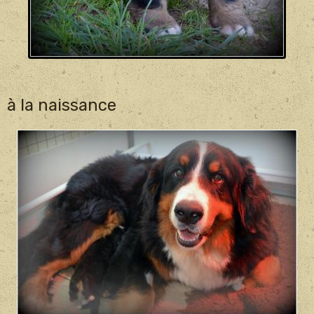
à la naissance