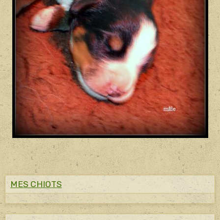
MES CHIOTS