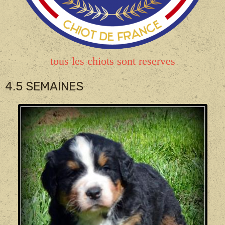
tous les chiots sont reserves
4.5 SEMAINES