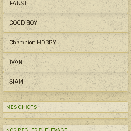
FAUST
GOOD BOY
Champion HOBBY
IVAN
SIAM
MES CHIOTS
NOS REGLES D 'ELEVAGE