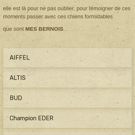
elle est là pour ne pas oublier, pour témoigner de ces
moments passer avec ces chiens formidables
que sont
MES BERNOIS
.....
AIFFEL
ALTIS
BUD
Champion EDER