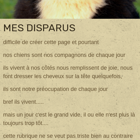
MES DISPARUS
difficile de créer cette page et pourtant
nos chiens sont nos compagnons de chaque jour
ils vivent à nos côtés nous remplissent de joie, nous
font dresser les cheveux sur la tête quelquefois,
ils sont notre préocupation de chaque jour
bref ils vivent.....
mais un jour c'est le grand vide, il ou elle n'est plus là
toujours trop tôt....
cette rubrique ne se veut pas triste bien au contraire