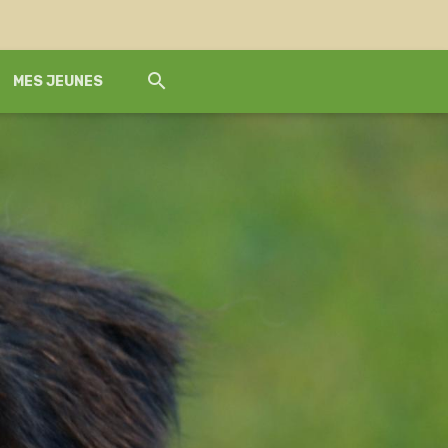
MES JEUNES