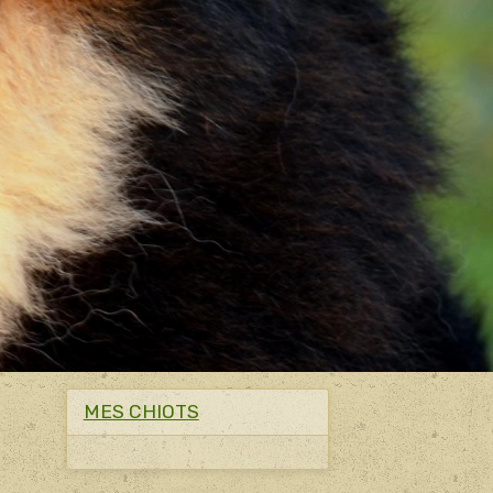
MES CHIOTS