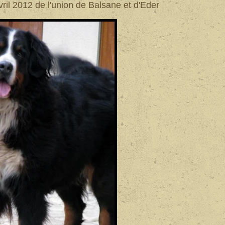
avril 2012 de l'union de Balsane et d'Eder