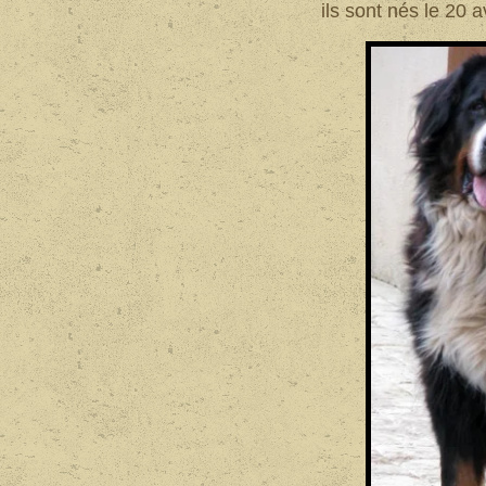
ils sont nés le 20 