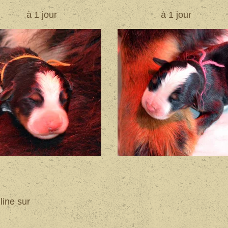
à 1 jour
à 1 jour
line sur