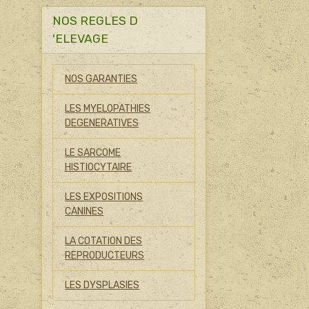
NOS REGLES D
'ELEVAGE
NOS GARANTIES
LES MYELOPATHIES
DEGENERATIVES
LE SARCOME
HISTIOCYTAIRE
LES EXPOSITIONS
CANINES
LA COTATION DES
REPRODUCTEURS
LES DYSPLASIES