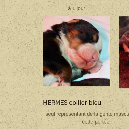
à 1 jour
HERMES collier bleu
seul représentant de la gente mascu
cette portée