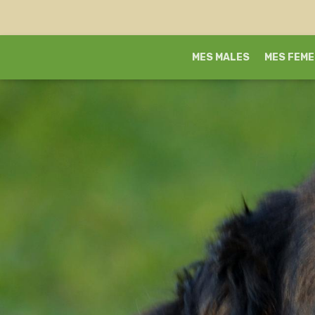
MES MALES
MES FEME