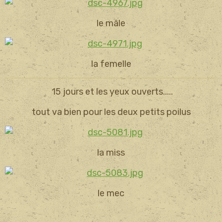
le mâle
la femelle
15 jours et les yeux ouverts.....
tout va bien pour les deux petits poilus
la miss
le mec