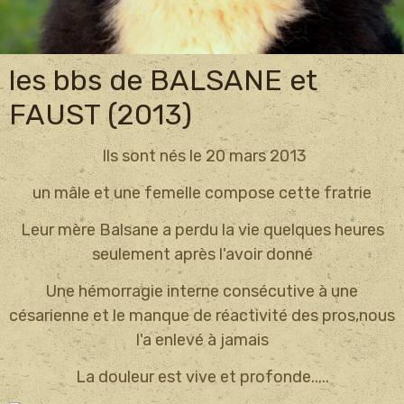
les bbs de BALSANE et
FAUST (2013)
Ils sont nés le 20 mars 2013
un mâle et une femelle compose cette fratrie
Leur mère Balsane a perdu la vie quelques heures
seulement après l'avoir donné
Une hémorragie interne consécutive à une
césarienne et le manque de réactivité des pros,nous
l'a enlevé à jamais
La douleur est vive et profonde.....