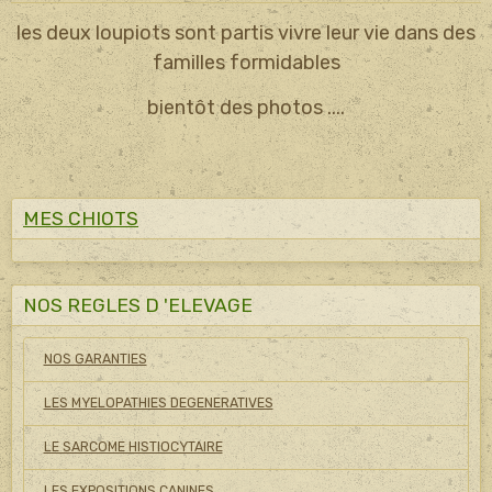
les deux loupiots sont partis vivre leur vie dans des
familles formidables
bientôt des photos ....
MES CHIOTS
NOS REGLES D 'ELEVAGE
NOS GARANTIES
LES MYELOPATHIES DEGENERATIVES
LE SARCOME HISTIOCYTAIRE
LES EXPOSITIONS CANINES